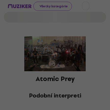
Všetky kategórie
Atomic Prey
Podobní interpreti