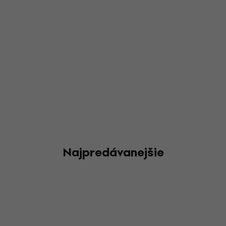
Najpredávanejšie