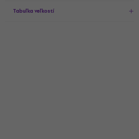
Tabuľka veľkostí