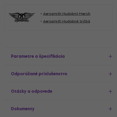
Aerosmith Hudobný Merch
Aerosmith Hudobné tričká
Parametre a špecifikácia
Odporúčané príslušenstvo
Otázky a odpovede
Dokumenty