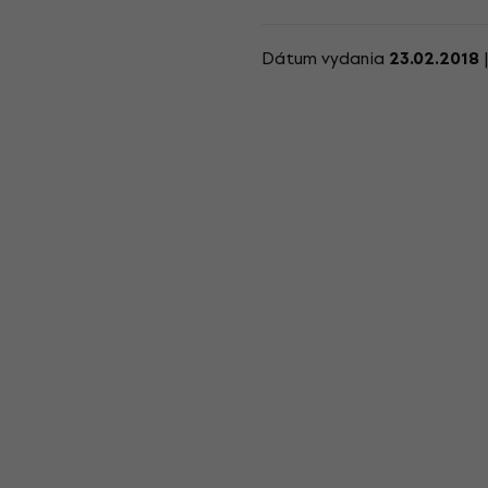
Dátum vydania
23.02.2018