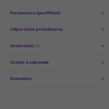
Parametre a špecifikácia
Odporúčané príslušenstvo
Hodnotenia
(10)
Otázky a odpovede
Dokumenty