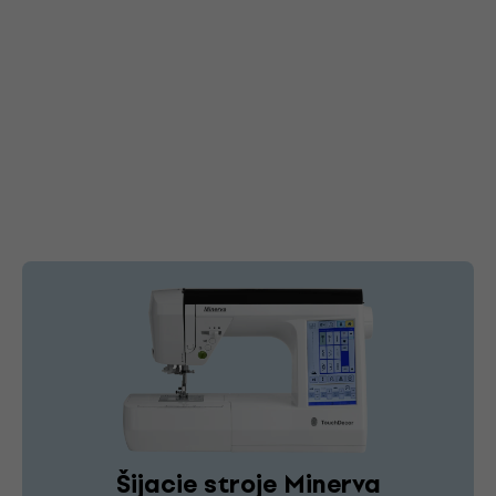
Šijacie stroje Minerva