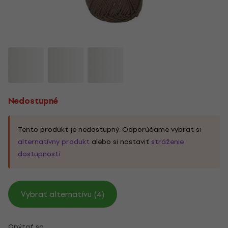
Nedostupné
Tento produkt je nedostupný. Odporúčame vybrať si
alternatívny produkt
alebo si nastaviť
stráženie
dostupnosti.
Vybrať alternatívu (4)
Opýtať sa