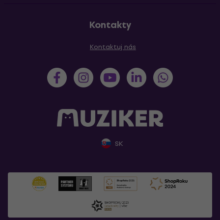
Kontakty
Kontaktuj nás
SK