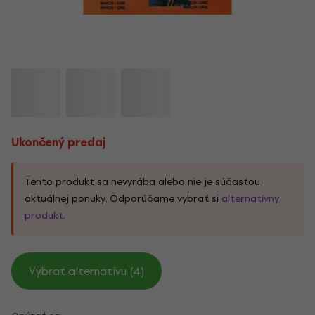
Ukončený predaj
Tento produkt sa nevyrába alebo nie je súčasťou
aktuálnej ponuky. Odporúčame vybrať si
alternatívny
produkt
.
Vybrať alternatívu (4)