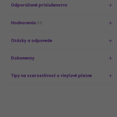
Odporúčané príslušenstvo
Hodnotenia
(11)
Otázky a odpovede
Dokumenty
Tipy na starostlivosť o vinylové platne