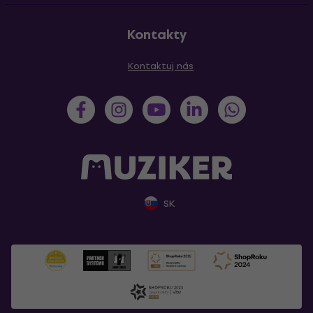
Kontakty
Kontaktuj nás
SK