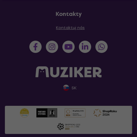
Kontakty
Kontaktuj nás
SK