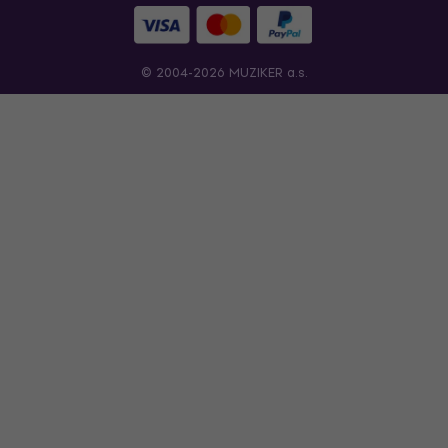
© 2004-2026 MUZIKER a.s.