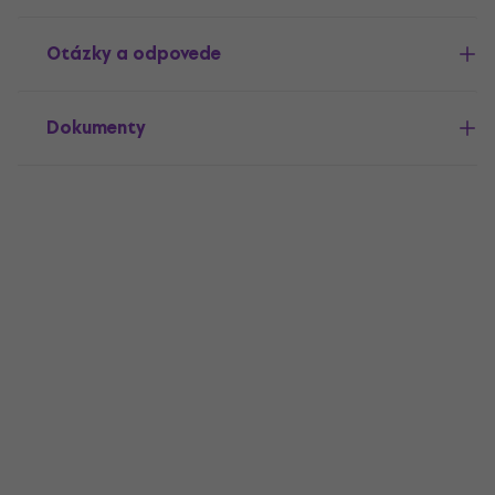
Otázky a odpovede
Dokumenty