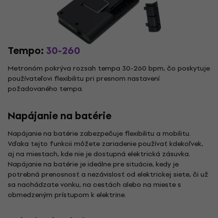
Tempo:
30-260
Metronóm pokrýva rozsah tempa 30-260 bpm, čo poskytuje
používateľovi flexibilitu pri presnom nastavení
požadovaného tempa.
Napájanie na batérie
Napájanie na batérie zabezpečuje flexibilitu a mobilitu.
Vďaka tejto funkcii môžete zariadenie používať kdekoľvek,
aj na miestach, kde nie je dostupná elektrická zásuvka.
Napájanie na batérie je ideálne pre situácie, kedy je
potrebná prenosnosť a nezávislosť od elektrickej siete, či už
sa nachádzate vonku, na cestách alebo na mieste s
obmedzeným prístupom k elektrine.