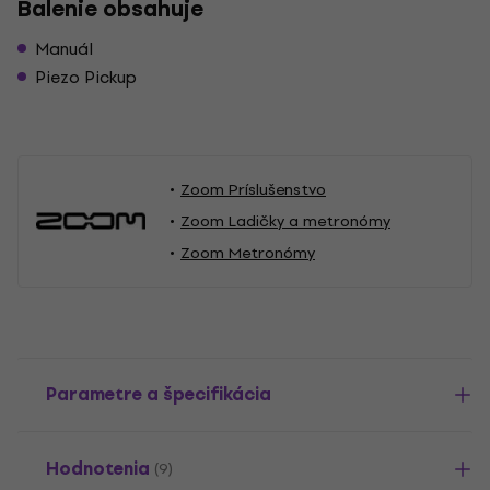
Balenie obsahuje
Manuál
Piezo Pickup
Zoom Príslušenstvo
Zoom Ladičky a metronómy
Zoom Metronómy
Parametre a špecifikácia
Hodnotenia
(9)