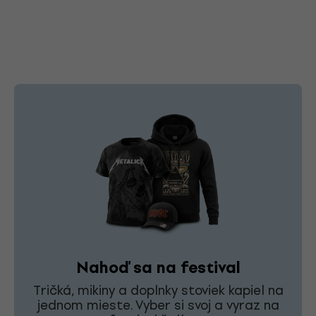
Nahoď sa na festival
Tričká, mikiny a doplnky stoviek kapiel na
jednom mieste. Vyber si svoj a vyraz na