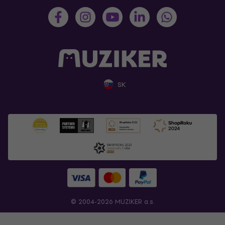
SK
© 2004-2026 MUZIKER a.s.