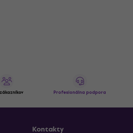
zákazníkov
Profesionálna podpora
Kontakty