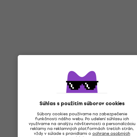
Súhlas s použitím súborov cookies
Súbory cookies používame na zabezpečenie
funkčnosti nášho webu. Po udelení súhlasu ich
využívame na analýzu návštevnosti a personalizáciu
reklamy na reklamných platformách tretích strán,
vždy v súlade s pravidlami o
ochrane osobných