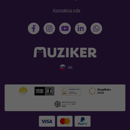
Kontaktuj nás
SK