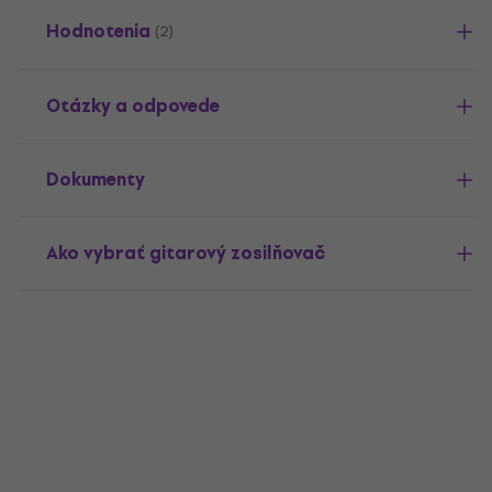
Hodnotenia
(2)
Otázky a odpovede
Dokumenty
Ako vybrať gitarový zosilňovač