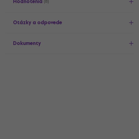
Hodnotenia
(8)
Otázky a odpovede
Dokumenty