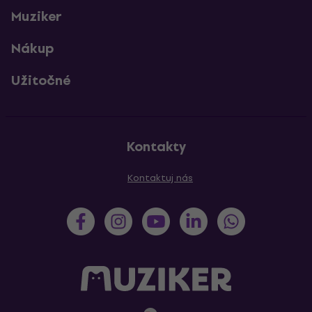
Muziker
Nákup
Užitočné
Kontakty
Kontaktuj nás