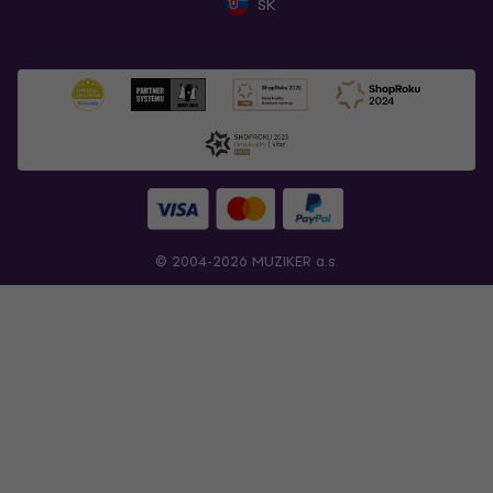
SK
© 2004-2026 MUZIKER a.s.