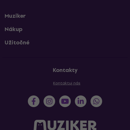
Muziker
Nákup
Užitočné
Kontakty
Kontaktuj nás