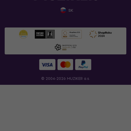
SK
© 2004-2026 MUZIKER a.s.