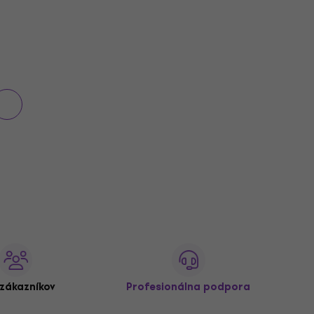
zákazníkov
Profesionálna podpora