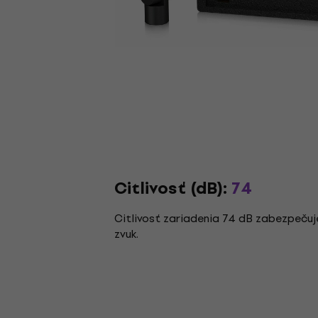
Citlivosť (dB):
74
Citlivosť zariadenia 74 dB zabezpečuj
zvuk.