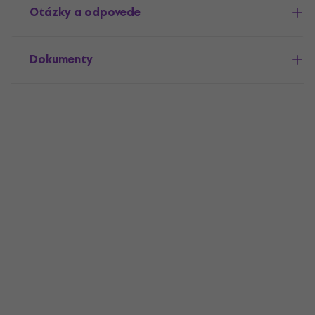
Otázky a odpovede
Dokumenty