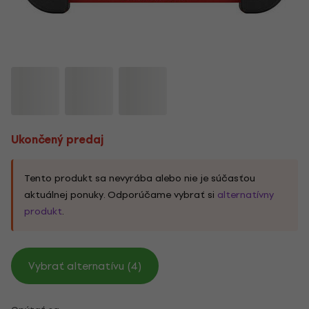
Ukončený predaj
Tento produkt sa nevyrába alebo nie je súčasťou
aktuálnej ponuky. Odporúčame vybrať si
alternatívny
produkt
.
Vybrať alternatívu (4)