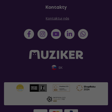
Kontakty
Kontaktuj nás
SK