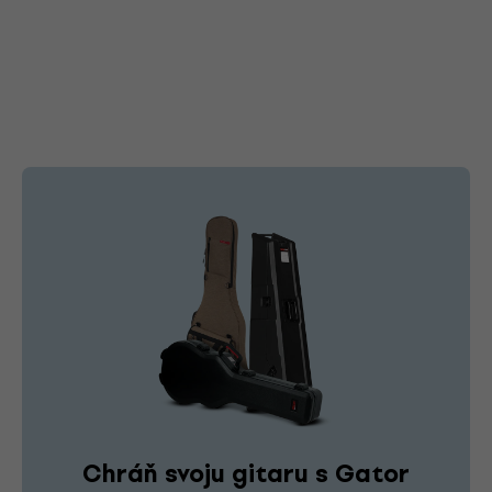
Chráň svoju gitaru s Gator