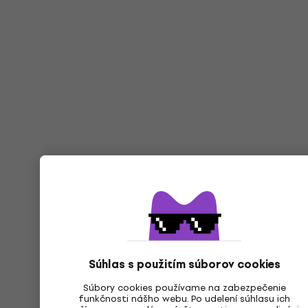
Súhlas s použitím súborov cookies
Súbory cookies používame na zabezpečenie
funkčnosti nášho webu. Po udelení súhlasu ich