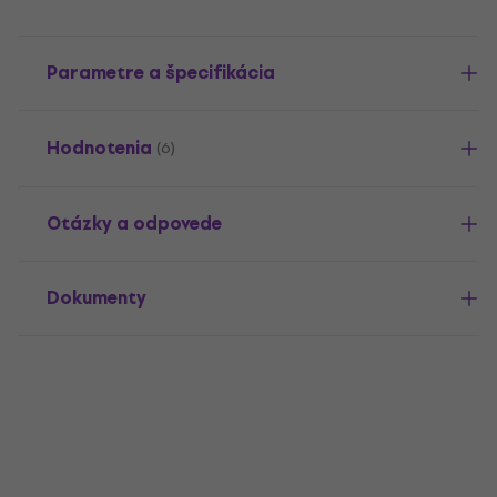
Parametre a špecifikácia
Hodnotenia
(6)
Otázky a odpovede
Dokumenty