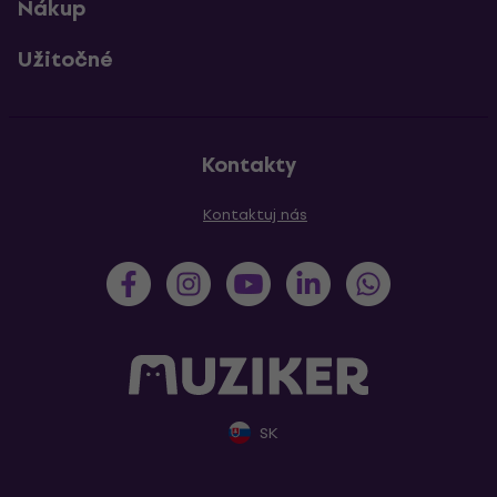
Nákup
Užitočné
Kontakty
Kontaktuj nás
SK