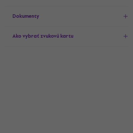
Dokumenty
Ako vybrať zvukovú kartu