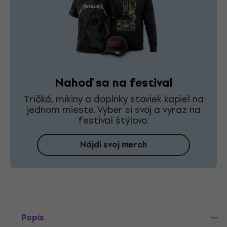
Nahoď sa na festival
Tričká, mikiny a doplnky stoviek kapiel na
jednom mieste. Vyber si svoj a vyraz na
festival štýlovo.
Nájdi svoj merch
Popis