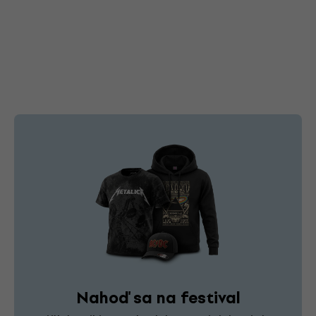
Nahoď sa na festival