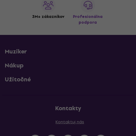
3M+ zákazníkov
Profesionálna
podpora
Muziker
Nákup
Užitočné
Kontakty
Kontaktuj nás