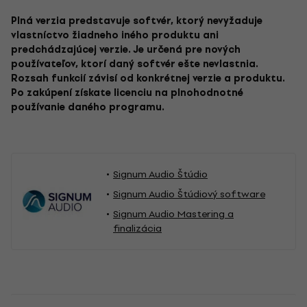
Plná verzia predstavuje softvér, ktorý nevyžaduje
vlastníctvo žiadneho iného produktu ani
predchádzajúcej verzie. Je určená pre nových
používateľov, ktorí daný softvér ešte nevlastnia.
Rozsah funkcií závisí od konkrétnej verzie a produktu.
Po zakúpení získate licenciu na plnohodnotné
používanie daného programu.
Signum Audio Štúdio
Signum Audio Štúdiový software
Signum Audio Mastering a
finalizácia