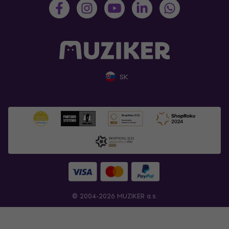
SK
© 2004-2026 MUZIKER a.s.