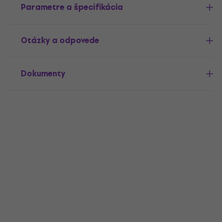
Parametre a špecifikácia
Otázky a odpovede
Dokumenty