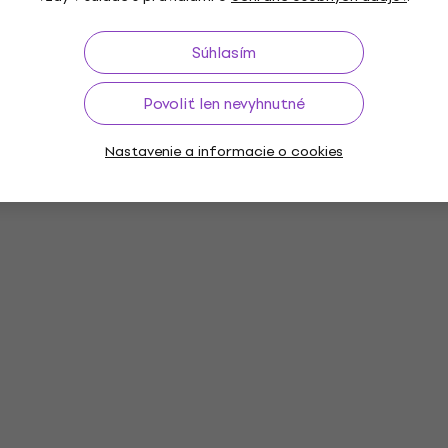
Súhlasím
Povoliť len nevyhnutné
Nastavenie a informacie o cookies