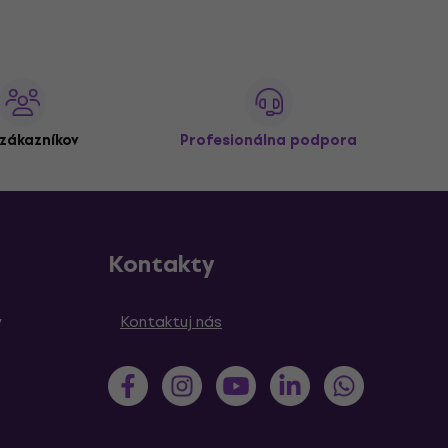
zákazníkov
Profesionálna podpora
Kontakty
y
Kontaktuj nás