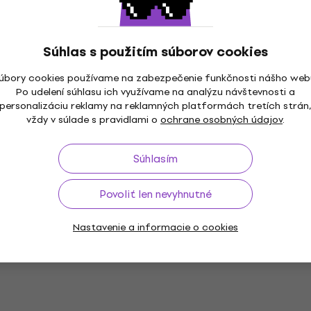
Súhlas s použitím súborov cookies
úbory cookies používame na zabezpečenie funkčnosti nášho web
Po udelení súhlasu ich využívame na analýzu návštevnosti a
personalizáciu reklamy na reklamných platformách tretích strán
vždy v súlade s pravidlami o
ochrane osobných údajov
.
Súhlasím
Povoliť len nevyhnutné
Nastavenie a informacie o cookies