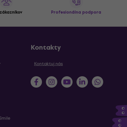
zákazníkov
Profesionálna podpora
Kontakty
y
Kontaktuj nás
Smile