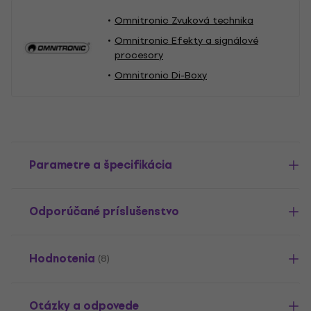
Omnitronic Zvuková technika
Omnitronic Efekty a signálové
procesory
Omnitronic Di-Boxy
Parametre a špecifikácia
Odporúčané príslušenstvo
Hodnotenia
(8)
Otázky a odpovede