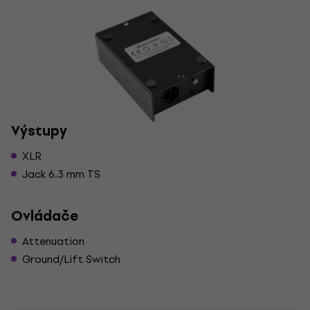
Výstupy
XLR
Jack 6,3 mm TS
Ovládače
Attenuation
Ground/Lift Switch