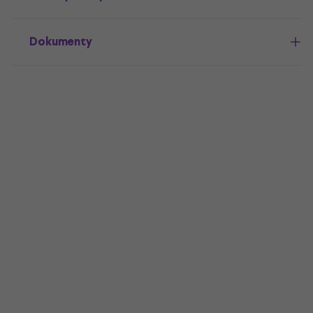
Dokumenty