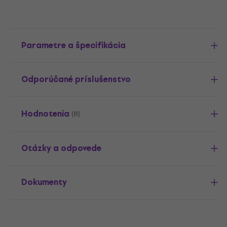
Parametre a špecifikácia
Odporúčané príslušenstvo
Hodnotenia
(8)
Otázky a odpovede
Dokumenty