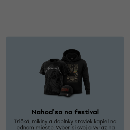
Nahoď sa na festival
Tričká, mikiny a doplnky stoviek kapiel na
jednom mieste. Vyber si svoj a vyraz na