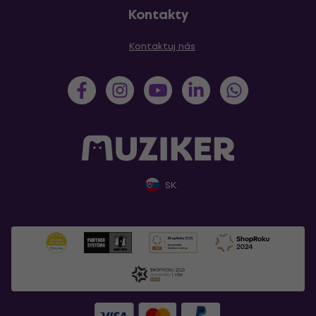
Kontakty
Kontaktuj nás
SK