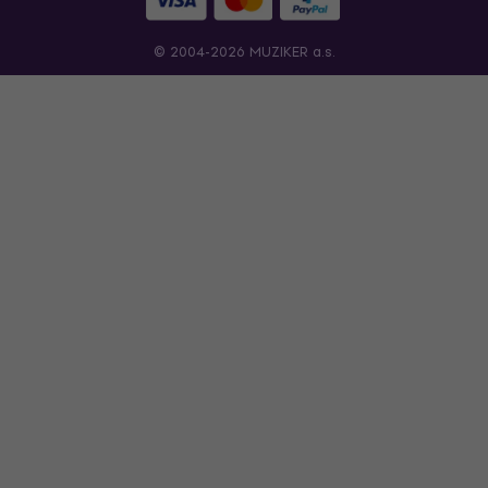
© 2004-2026 MUZIKER a.s.