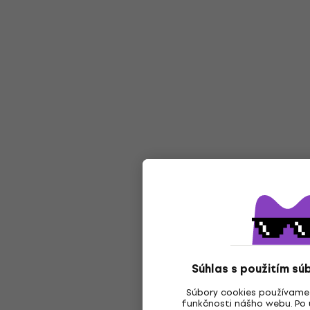
Súhlas s použitím sú
Súbory cookies používame
funkčnosti nášho webu. Po u