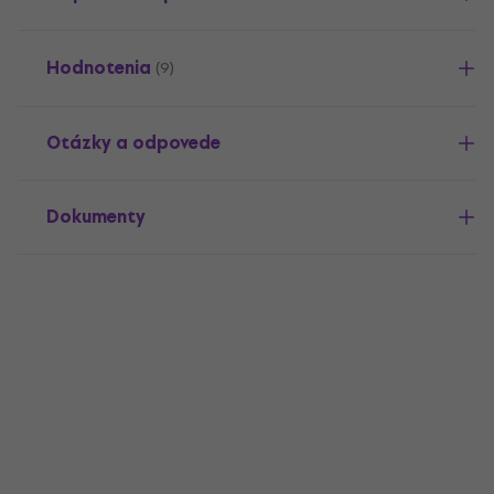
Hodnotenia
(9)
Otázky a odpovede
Dokumenty