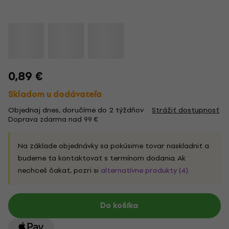
0,89 €
Skladom u dodávateľa
Objednaj dnes, doručíme do 2 týždňov
Strážiť dostupnosť
Doprava zdarma nad 99 €
Na základe objednávky sa pokúsime tovar naskladniť a
budeme ťa kontaktovať s termínom dodania. Ak
nechceš čakať, pozri si
alternatívne produkty (4)
.
Do košíka