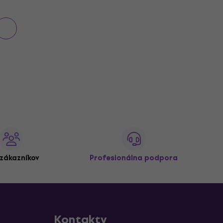
zákazníkov
Profesionálna podpora
Kontakty