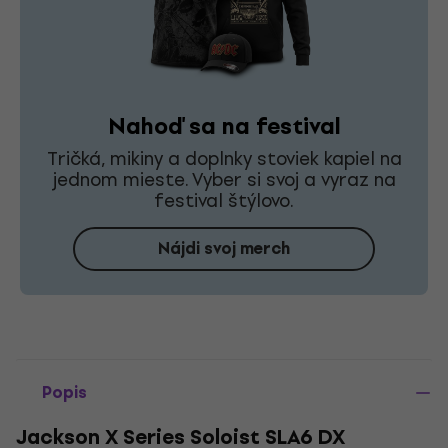
Nahoď sa na festival
Tričká, mikiny a doplnky stoviek kapiel na
jednom mieste. Vyber si svoj a vyraz na
festival štýlovo.
Nájdi svoj merch
Popis
Jackson X Series Soloist SLA6 DX