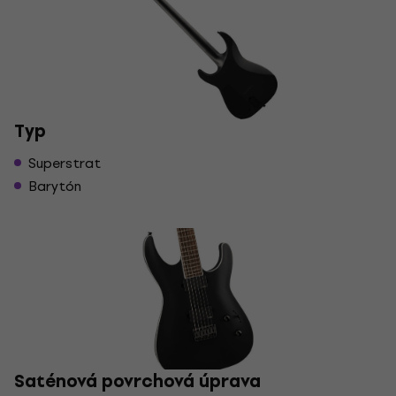
Typ
Superstrat
Barytón
Saténová povrchová úprava