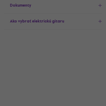
Dokumenty
Ako vybrať elektrickú gitaru