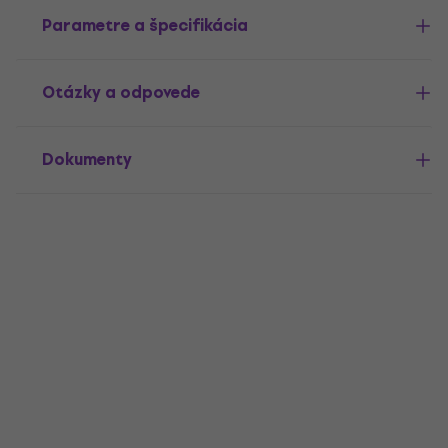
Parametre a špecifikácia
Otázky a odpovede
Dokumenty