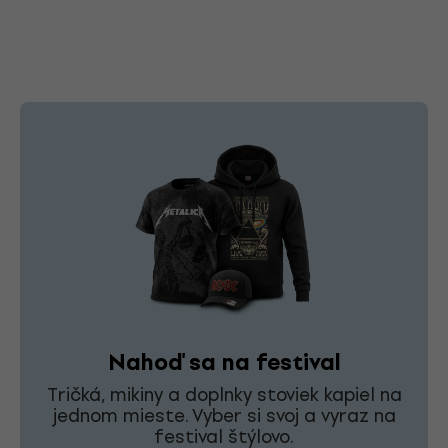
Nahoď sa na festival
Tričká, mikiny a doplnky stoviek kapiel na
jednom mieste. Vyber si svoj a vyraz na
festival štýlovo.