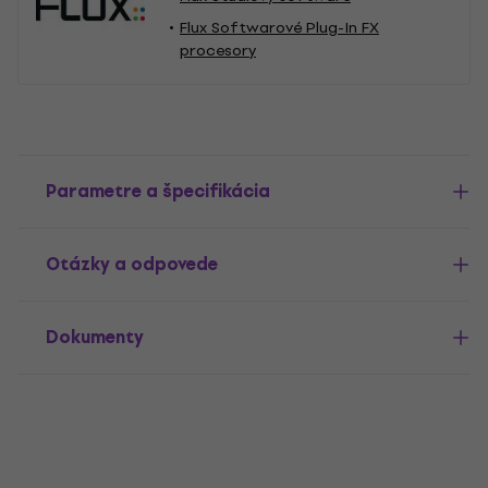
Flux Softwarové Plug-In FX
procesory
Parametre a špecifikácia
Otázky a odpovede
Dokumenty