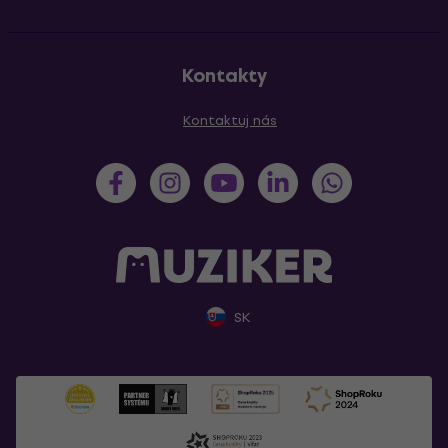
Kontakty
Kontaktuj nás
SK