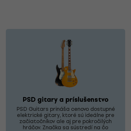
PSD gitary a príslušenstvo
PSD Guitars prináša cenovo dostupné
elektrické gitary, ktoré sú ideálne pre
začiatočníkov ale aj pre pokročilých
hráčov. Značka sa sústredí na čo