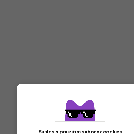
Súhlas s použitím súborov cookies