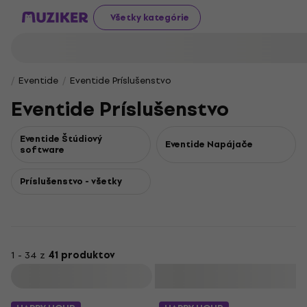
Všetky kategórie
Eventide
Eventide Príslušenstvo
Eventide Príslušenstvo
Eventide Štúdiový
Eventide Napájače
software
Príslušenstvo - všetky
1 - 34 z
41 produktov
Filtrovať