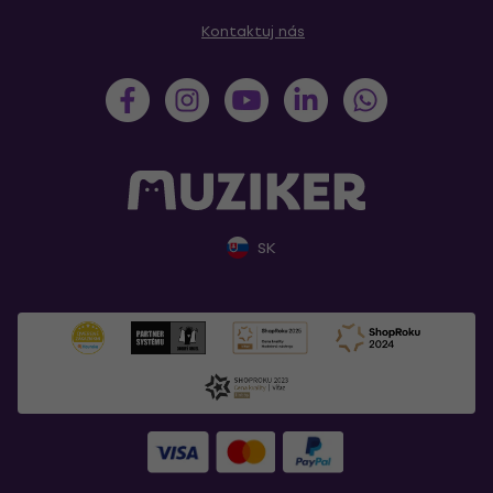
Kontaktuj nás
SK