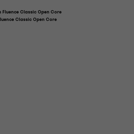
 Fluence Classic Open Core
luence Classic Open Core