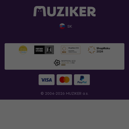
SK
© 2004-2026 MUZIKER a.s.