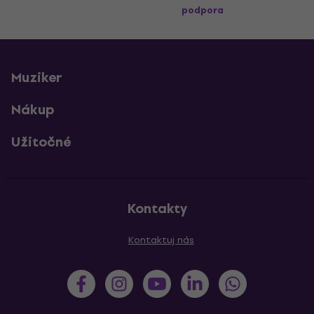
podpora
Muziker
Nákup
Užitočné
Kontakty
Kontaktuj nás