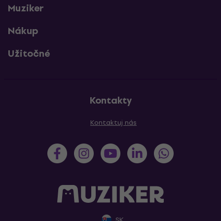
Muziker
Nákup
Užitočné
Kontakty
Kontaktuj nás
SK