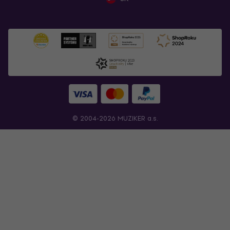
© 2004-2026 MUZIKER a.s.