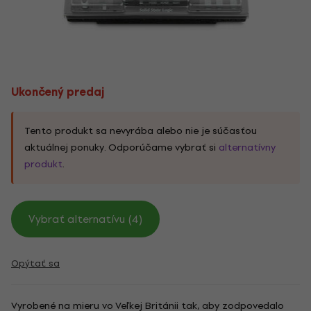
Ukončený predaj
Tento produkt sa nevyrába alebo nie je súčasťou
aktuálnej ponuky. Odporúčame vybrať si
alternatívny
produkt
.
Vybrať alternatívu (4)
Opýtať sa
Vyrobené na mieru vo Veľkej Británii tak, aby zodpovedalo