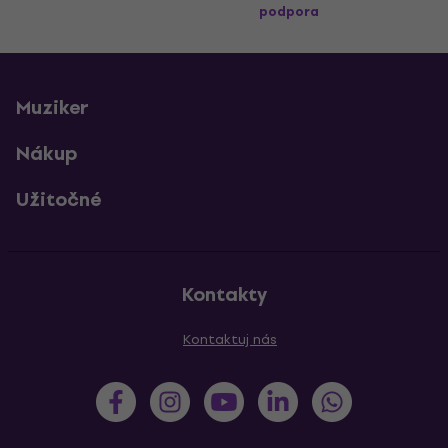
podpora
Muziker
Nákup
Užitočné
Kontakty
Kontaktuj nás