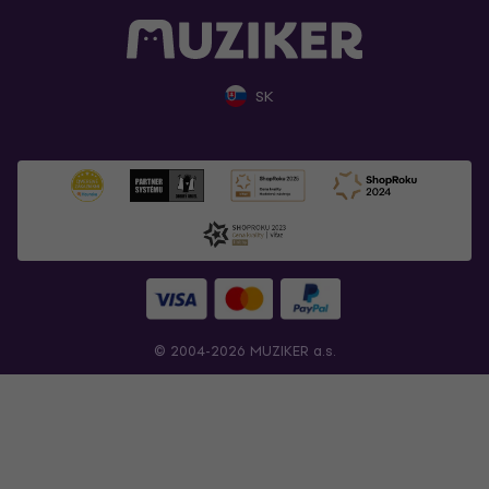
SK
© 2004-2026 MUZIKER a.s.