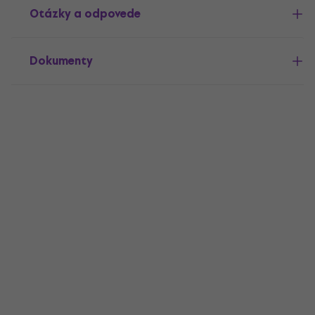
Otázky a odpovede
Dokumenty