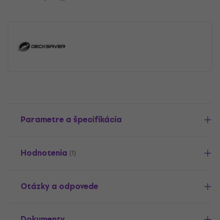
Parametre a špecifikácia
Hodnotenia
(1)
Otázky a odpovede
Dokumenty