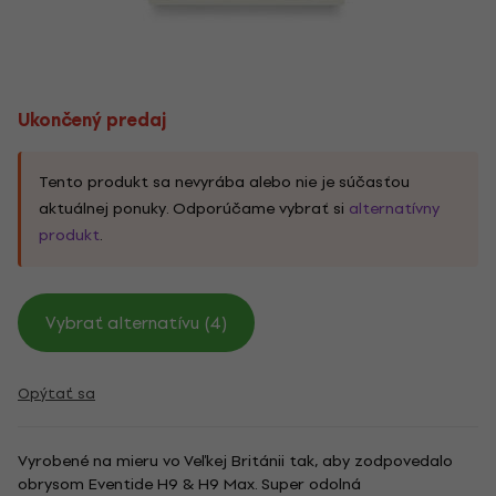
Ukončený predaj
Tento produkt sa nevyrába alebo nie je súčasťou
aktuálnej ponuky. Odporúčame vybrať si
alternatívny
produkt
.
Vybrať alternatívu (4)
Opýtať sa
Vyrobené na mieru vo Veľkej Británii tak, aby zodpovedalo
obrysom Eventide H9 & H9 Max. Super odolná