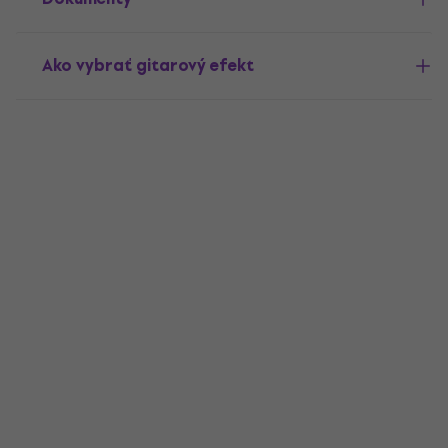
Ako vybrať gitarový efekt