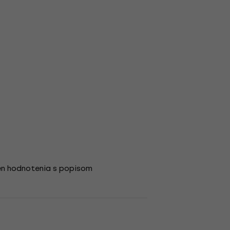
en hodnotenia s popisom