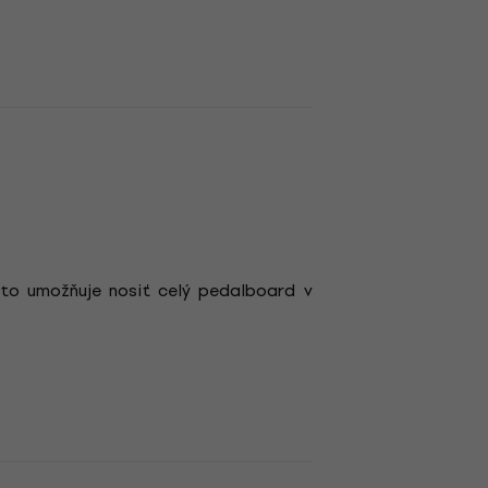
i to umožňuje nosiť celý pedalboard v