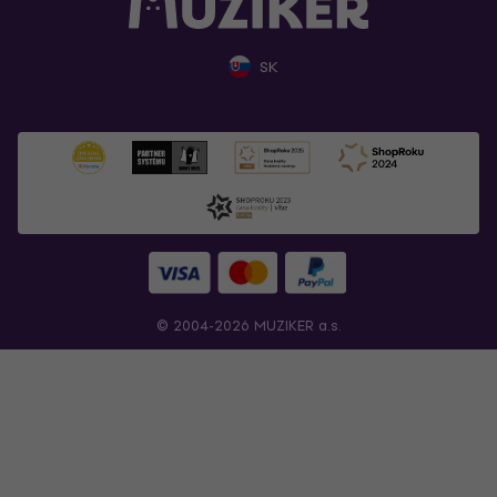
SK
© 2004-2026 MUZIKER a.s.