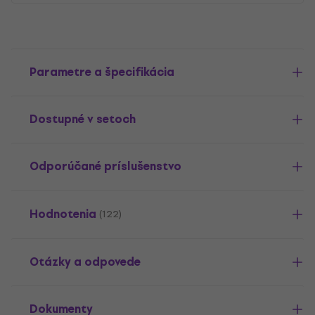
Parametre a špecifikácia
Dostupné v setoch
Odporúčané príslušenstvo
Hodnotenia
(122)
Otázky a odpovede
Dokumenty