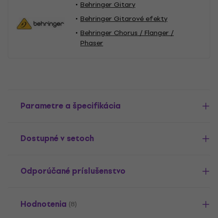
Behringer Gitary
Behringer Gitarové efekty
Behringer Chorus / Flanger /
Phaser
Parametre a špecifikácia
Dostupné v setoch
Odporúčané príslušenstvo
Hodnotenia
(8)