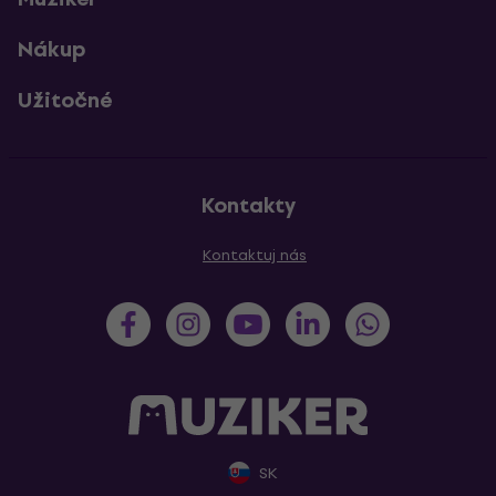
Nákup
Užitočné
Kontakty
Kontaktuj nás
SK