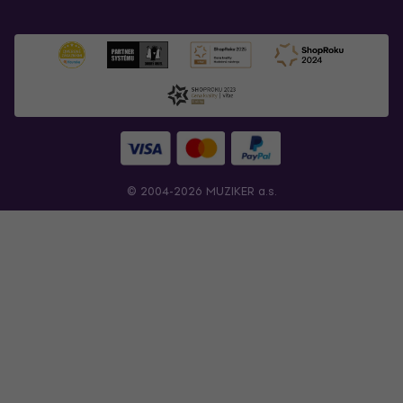
© 2004-2026 MUZIKER a.s.