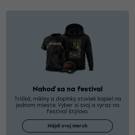
Nahoď sa na festival
Tričká, mikiny a doplnky stoviek kapiel na
jednom mieste. Vyber si svoj a vyraz na
festival štýlovo.
Nájdi svoj merch