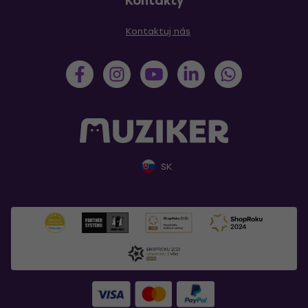
Kontakty
Kontaktuj nás
SK