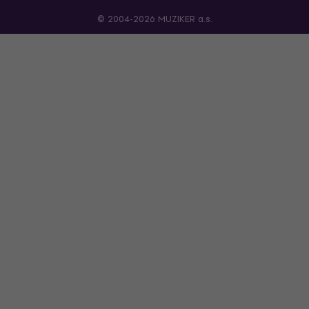
© 2004-2026 MUZIKER a.s.