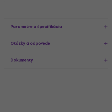
Parametre a špecifikácia
Otázky a odpovede
Dokumenty