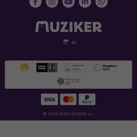
SK
© 2004-2026 MUZIKER a.s.