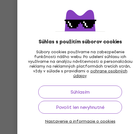
Súhlas s použitím súborov cookies
Súbory cookies používame na zabezpečenie
funkčnosti nášho webu. Po udelení súhlasu ich
využívame na analýzu návštevnosti a personalizáciu
reklamy na reklamných platformách tretích strán,
vždy v súlade s pravidlami o
ochrane osobných
údajov
.
Súhlasím
Povoliť len nevyhnutné
Nastavenie a informacie o cookies