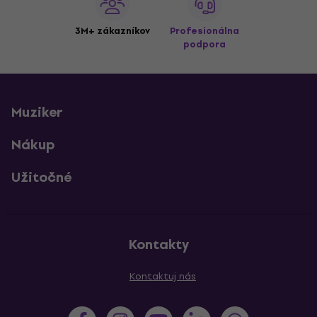
3M+ zákazníkov
Profesionálna
podpora
Muziker
Nákup
Užitočné
Kontakty
Kontaktuj nás