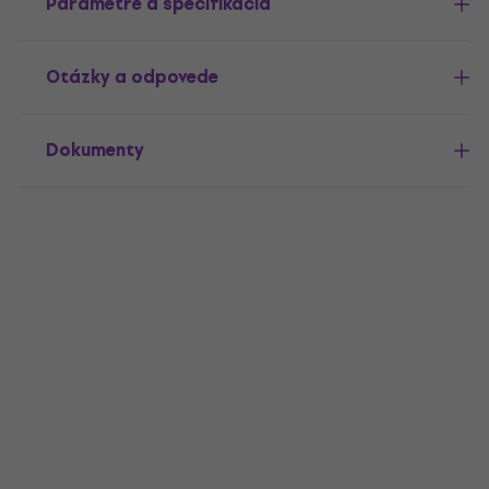
Parametre a špecifikácia
Otázky a odpovede
Dokumenty