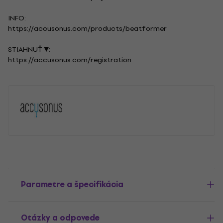
INFO:
https://accusonus.com/products/beatformer
STIAHNUŤ ▼:
https://accusonus.com/registration
Parametre a špecifikácia
Otázky a odpovede