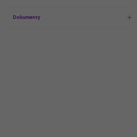
Dokumenty