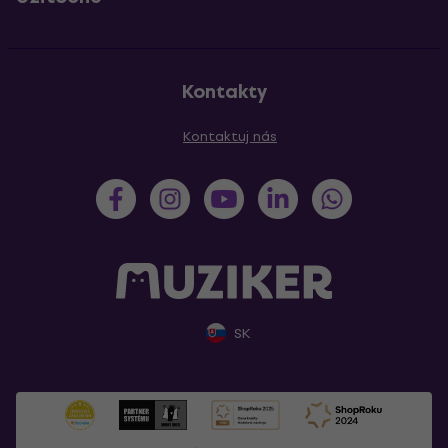
Kontakty
Kontaktuj nás
SK