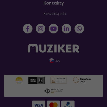
Kontakty
Kontaktuj nás
SK