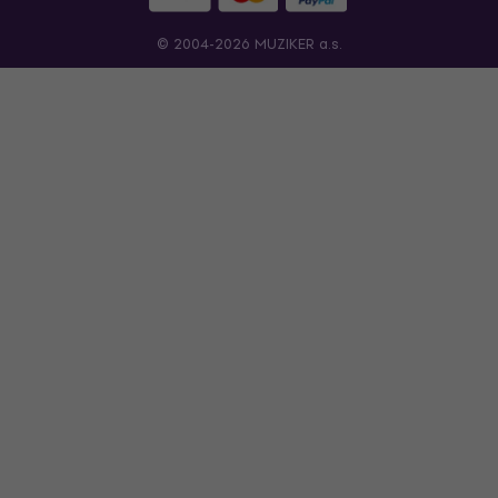
© 2004-2026 MUZIKER a.s.