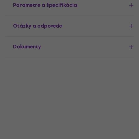
Parametre a špecifikácia
Otázky a odpovede
Dokumenty