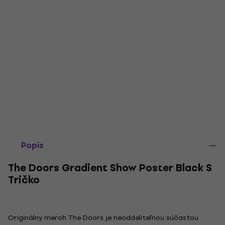
Popis
The Doors Gradient Show Poster Black S
Tričko
Originálny merch The Doors je neoddeliteľnou súčasťou